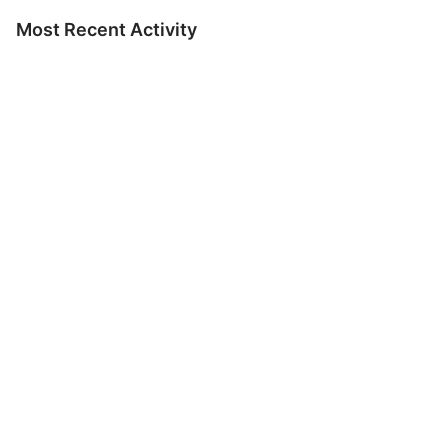
Most Recent Activity